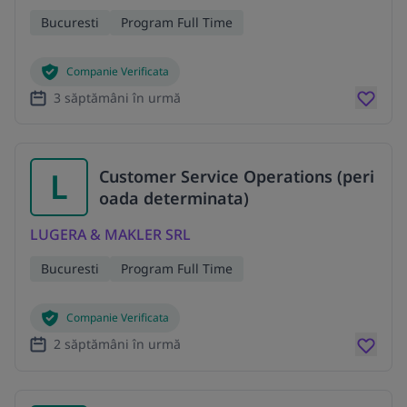
Bucuresti
Program Full Time
Companie Verificata
3 săptămâni în urmă
L
Customer Service Operations (peri
oada determinata)
LUGERA & MAKLER SRL
Bucuresti
Program Full Time
Companie Verificata
2 săptămâni în urmă