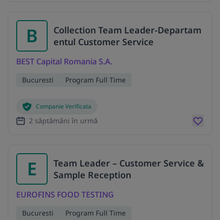
B
Collection Team Leader-Departam
entul Customer Service
BEST Capital Romania S.A.
Bucuresti
Program Full Time
Companie Verificata
2 săptămâni în urmă
E
Team Leader – Customer Service &
Sample Reception
EUROFINS FOOD TESTING
Bucuresti
Program Full Time