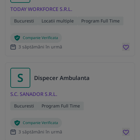
TODAY WORKFORCE S.R.L.
Bucuresti
Locatii multiple
Program Full Time
Companie Verificata
3 săptămâni în urmă
S
Dispecer Ambulanta
S.C. SANADOR S.R.L.
Bucuresti
Program Full Time
Companie Verificata
3 săptămâni în urmă