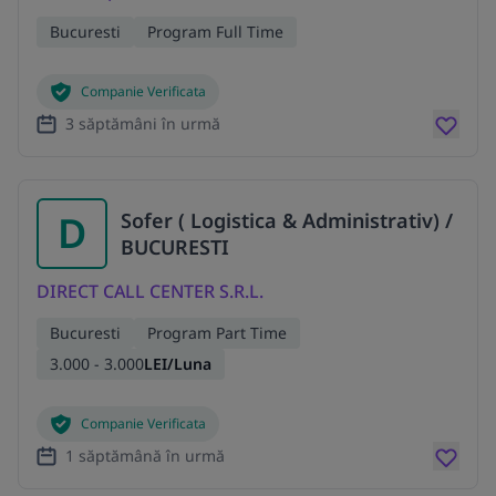
Bucuresti
Program Full Time
Companie Verificata
3 săptămâni în urmă
D
Sofer ( Logistica & Administrativ) /
BUCURESTI
DIRECT CALL CENTER S.R.L.
Bucuresti
Program Part Time
3.000 - 3.000
LEI/Luna
Companie Verificata
1 săptămână în urmă