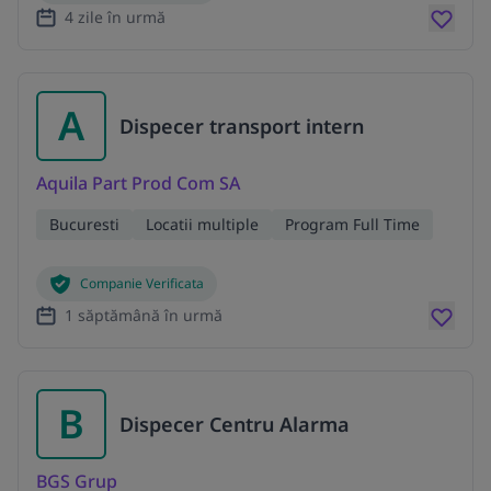
4 zile în urmă
A
Dispecer transport intern
Aquila Part Prod Com SA
Bucuresti
Locatii multiple
Program Full Time
Companie Verificata
1 săptămână în urmă
B
Dispecer Centru Alarma
BGS Grup