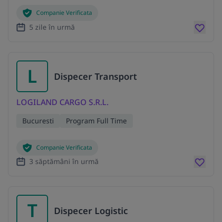
Companie Verificata
5 zile în urmă
L
Dispecer Transport
LOGILAND CARGO S.R.L.
Bucuresti
Program Full Time
Companie Verificata
3 săptămâni în urmă
T
Dispecer Logistic