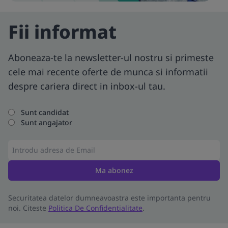
Fii informat
Aboneaza-te la newsletter-ul nostru si primeste
cele mai recente oferte de munca si informatii
despre cariera direct in inbox-ul tau.
Sunt candidat
Sunt angajator
Ma abonez
Securitatea datelor dumneavoastra este importanta pentru
noi. Citeste
Politica De Confidentialitate
.