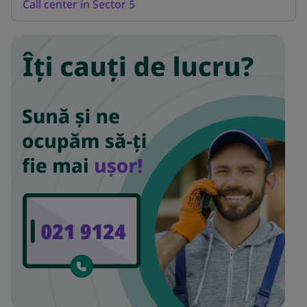
Call center in Sector 5