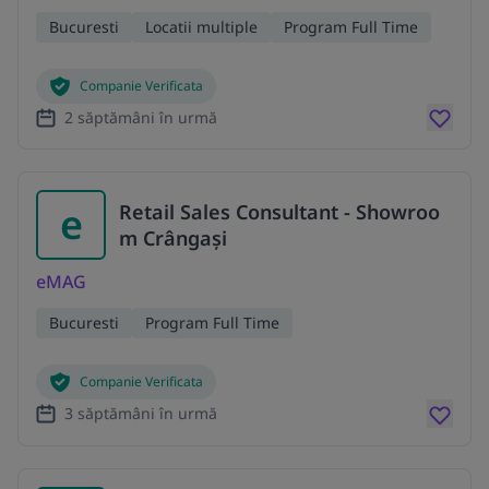
Bucuresti
Locatii multiple
Program Full Time
Companie Verificata
2 săptămâni în urmă
e
Retail Sales Consultant - Showroo
m Crângași
eMAG
Bucuresti
Program Full Time
Companie Verificata
3 săptămâni în urmă