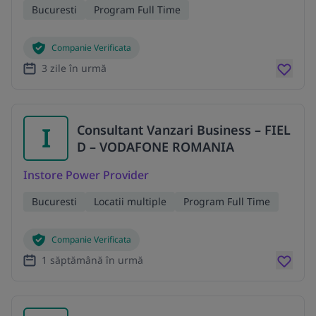
Bucuresti
Program Full Time
Companie Verificata
3 zile în urmă
I
Consultant Vanzari Business – FIEL
D – VODAFONE ROMANIA
Instore Power Provider
Bucuresti
Locatii multiple
Program Full Time
Companie Verificata
1 săptămână în urmă