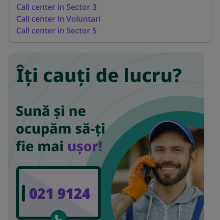
Call center in Sector 3
Call center in Voluntari
Call center in Sector 5