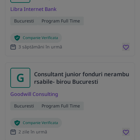
Libra Internet Bank
Bucuresti
Program Full Time
Companie Verificata
3 săptămâni în urmă
G
Consultant junior fonduri nerambu
rsabile- birou Bucuresti
Goodwill Consulting
Bucuresti
Program Full Time
Companie Verificata
2 zile în urmă