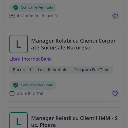
Companie Verificata
4 săptămâni în urmă
L
Manager Relatii cu Clientii Corpor
ate-Sucursale Bucuresti
Libra Internet Bank
Bucuresti
Locatii multiple
Program Full Time
Companie Verificata
3 zile în urmă
L
Manager Relatii cu Clientii IMM - S
uc. Pipera