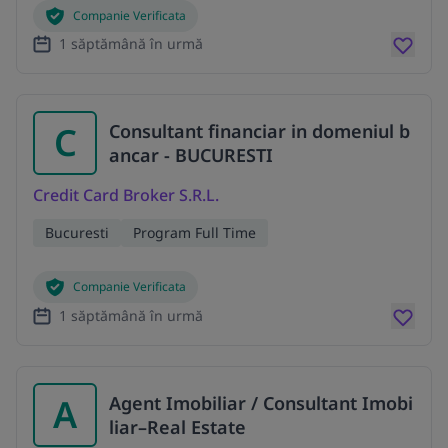
Companie Verificata
1 săptămână în urmă
C
Consultant financiar in domeniul b
ancar - BUCURESTI
Credit Card Broker S.R.L.
Bucuresti
Program Full Time
Companie Verificata
1 săptămână în urmă
A
Agent Imobiliar / Consultant Imobi
liar–Real Estate