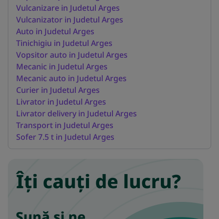
Vulcanizare in Judetul Arges
Vulcanizator in Judetul Arges
Auto in Judetul Arges
Tinichigiu in Judetul Arges
Vopsitor auto in Judetul Arges
Mecanic in Judetul Arges
Mecanic auto in Judetul Arges
Curier in Judetul Arges
Livrator in Judetul Arges
Livrator delivery in Judetul Arges
Transport in Judetul Arges
Sofer 7.5 t in Judetul Arges