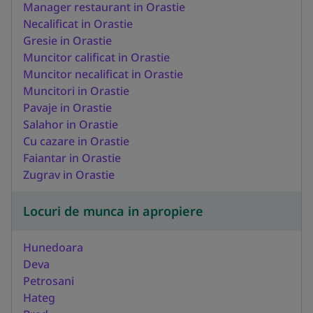
Manager restaurant in Orastie
Necalificat in Orastie
Gresie in Orastie
Muncitor calificat in Orastie
Muncitor necalificat in Orastie
Muncitori in Orastie
Pavaje in Orastie
Salahor in Orastie
Cu cazare in Orastie
Faiantar in Orastie
Zugrav in Orastie
Locuri de munca in apropiere
Hunedoara
Deva
Petrosani
Hateg