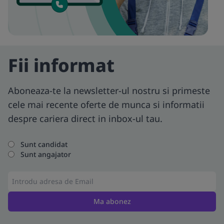
Fii informat
Aboneaza-te la newsletter-ul nostru si primeste
cele mai recente oferte de munca si informatii
despre cariera direct in inbox-ul tau.
Sunt candidat
Sunt angajator
Ma abonez