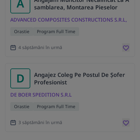
A
samblarea, Montarea Pieselor
ADVANCED COMPOSITES CONSTRUCTIONS S.R.L,
Orastie
Program Full Time
4 săptămâni în urmă
D
Angajez Coleg Pe Postul De Șofer
Profesionist
DE BOER SPEDITION S.R.L
Orastie
Program Full Time
3 săptămâni în urmă