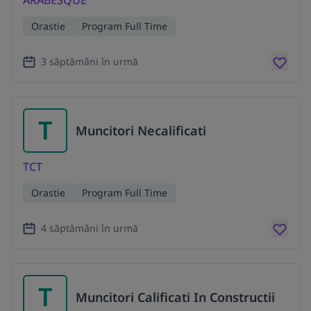
ARABESQUE
Orastie
Program Full Time
3 săptămâni în urmă
T
Muncitori Necalificati
TCT
Orastie
Program Full Time
4 săptămâni în urmă
T
Muncitori Calificati In Constructii