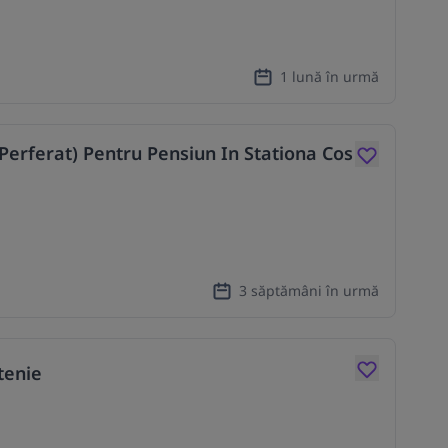
1 lună în urmă
 Perferat) Pentru Pensiun In Stationa Cos
3 săptămâni în urmă
tenie