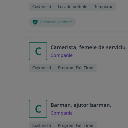
Costinesti
Locatii multiple
Temporar
Companie Verificata
Camerista, femeie de serviciu, 
C
Companie
Costinesti
Program Full Time
Barman, ajutor barman,
C
Companie
Costinesti
Program Full Time