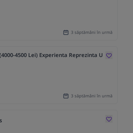
3 săptămâni în urmă
(4000-4500 Lei) Experienta Reprezinta U
3 săptămâni în urmă
s