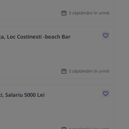
3 săptămâni în urmă
, Loc Costinesti -beach Bar
3 săptămâni în urmă
, Salariu 5000 Lei