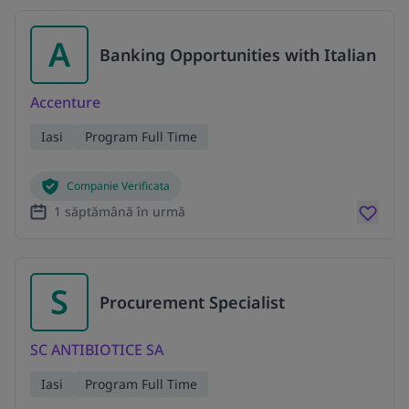
A
Banking Opportunities with Italian
Accenture
Iasi
Program Full Time
Companie Verificata
1 săptămână în urmă
S
Procurement Specialist
SC ANTIBIOTICE SA
Iasi
Program Full Time