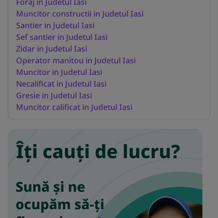
Foraj in Judetul Iasi
Muncitor constructii in Judetul Iasi
Santier in Judetul Iasi
Sef santier in Judetul Iasi
Zidar in Judetul Iasi
Operator manitou in Judetul Iasi
Muncitor in Judetul Iasi
Necalificat in Judetul Iasi
Gresie in Judetul Iasi
Muncitor calificat in Judetul Iasi