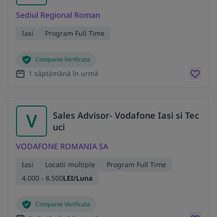
Sediul Regional Roman
Iasi
Program Full Time
Companie Verificata
1 săptămână în urmă
V
Sales Advisor- Vodafone Iasi si Tec
uci
VODAFONE ROMANIA SA
Iasi
Locatii multiple
Program Full Time
4.000 - 8.500
LEI/Luna
Companie Verificata