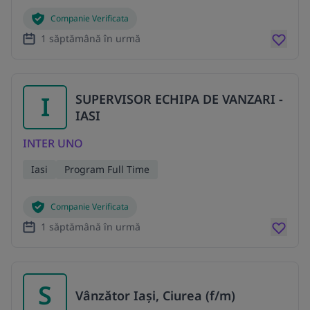
Companie Verificata
1 săptămână în urmă
I
SUPERVISOR ECHIPA DE VANZARI -
IASI
INTER UNO
Iasi
Program Full Time
Companie Verificata
1 săptămână în urmă
S
Vânzător Iași, Ciurea (f/m)