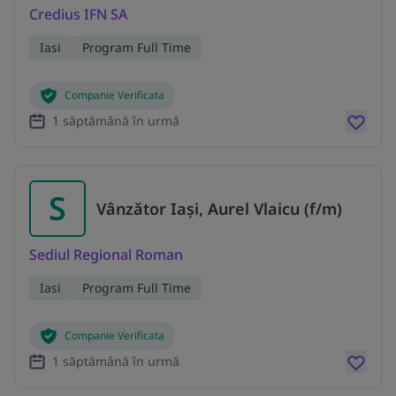
Credius IFN SA
Iasi
Program Full Time
Companie Verificata
1 săptămână în urmă
S
Vânzător Iași, Aurel Vlaicu (f/m)
Sediul Regional Roman
Iasi
Program Full Time
Companie Verificata
1 săptămână în urmă