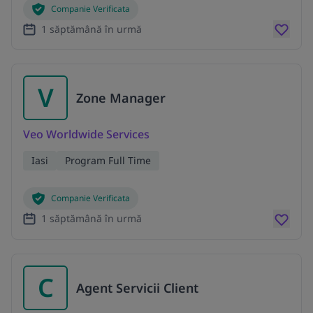
Companie Verificata
1 săptămână în urmă
V
Zone Manager
Veo Worldwide Services
Iasi
Program Full Time
Companie Verificata
1 săptămână în urmă
C
Agent Servicii Client