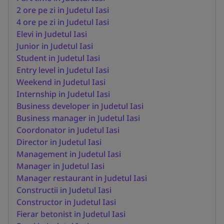
2 ore pe zi in Judetul Iasi
4 ore pe zi in Judetul Iasi
Elevi in Judetul Iasi
Junior in Judetul Iasi
Student in Judetul Iasi
Entry level in Judetul Iasi
Weekend in Judetul Iasi
Internship in Judetul Iasi
Business developer in Judetul Iasi
Business manager in Judetul Iasi
Coordonator in Judetul Iasi
Director in Judetul Iasi
Management in Judetul Iasi
Manager in Judetul Iasi
Manager restaurant in Judetul Iasi
Constructii in Judetul Iasi
Constructor in Judetul Iasi
Fierar betonist in Judetul Iasi