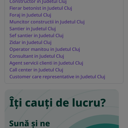
Constructor in Judetul Cluj
Fierar betonist in Judetul Cluj
Foraj in Judetul Cluj
Muncitor constructii in Judetul Cluj
Santier in Judetul Cluj
Sef santier in Judetul Cluj
Zidar in Judetul Cluj
Operator manitou in Judetul Cluj
Consultant in Judetul Cluj
Agent servicii clienti in Judetul Cluj
Call center in Judetul Cluj
Customer care representative in Judetul Cluj