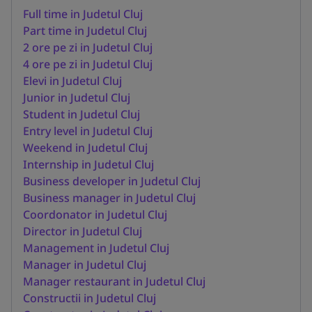
Full time in Judetul Cluj
Part time in Judetul Cluj
2 ore pe zi in Judetul Cluj
4 ore pe zi in Judetul Cluj
Elevi in Judetul Cluj
Junior in Judetul Cluj
Student in Judetul Cluj
Entry level in Judetul Cluj
Weekend in Judetul Cluj
Internship in Judetul Cluj
Business developer in Judetul Cluj
Business manager in Judetul Cluj
Coordonator in Judetul Cluj
Director in Judetul Cluj
Management in Judetul Cluj
Manager in Judetul Cluj
Manager restaurant in Judetul Cluj
Constructii in Judetul Cluj