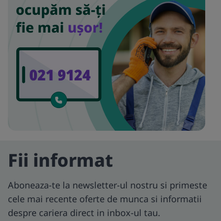
Fii informat
Aboneaza-te la newsletter-ul nostru si primeste
cele mai recente oferte de munca si informatii
despre cariera direct in inbox-ul tau.